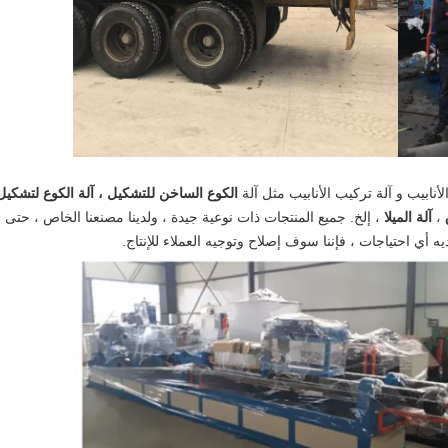
الكوع الساخن للتشكيل ، آلة الكوع لتشكيل
،
آلة الميلا
، إلخ.
جميع المنتجات ذات نوعية جيدة ، ولدينا مصنعنا الخاص ، حتى
 أي احتياجات ، فإننا سوف إصلاح وتوجيه العملاء للإنتاج.