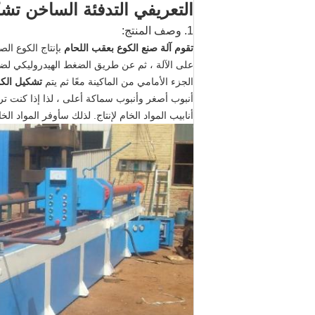
التعريفي التدفئة الساخن تشك
1.
وصف المنتج:
تقوم آلة صنع الكوع بعقب اللحام
بإنتاج الكوع ال
على الآلة ، ثم عن طريق الضغط الهيدروليكي ل
الجزء الأمامي من الماكينة معًا ثم يتم
تشكيل الك
أنابيب المواد الخام لإنتاج. لذلك سأوفر المواد الخ