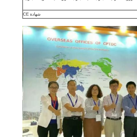
شهادة CE