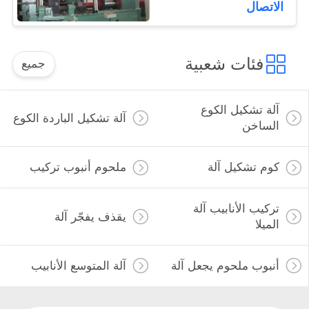
الاتصال
فئات شعبية
جميع
آلة تشكيل الكوع
آلة تشكيل الباردة الكوع
الساخن
كوم تشكيل آلة
ملحوم أنبوب تركيب
تركيب الأنابيب آلة
يقذف يفجّر آلة
الميلا
أنبوب ملحوم يجعل آلة
آلة المتوسع الأنابيب