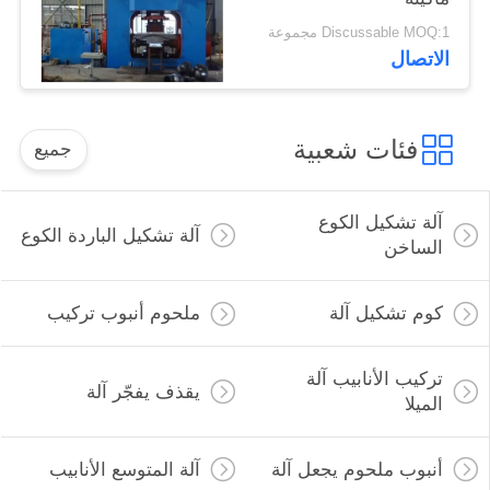
Discussable MOQ:1 مجموعة
الاتصال
فئات شعبية
جميع
آلة تشكيل الكوع
آلة تشكيل الباردة الكوع
الساخن
كوم تشكيل آلة
ملحوم أنبوب تركيب
تركيب الأنابيب آلة
يقذف يفجّر آلة
الميلا
أنبوب ملحوم يجعل آلة
آلة المتوسع الأنابيب