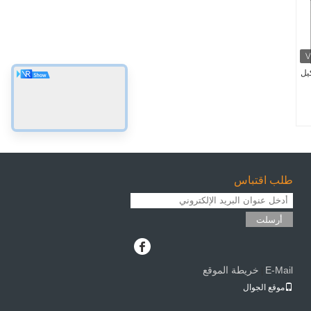
 تشكيل
طلب اقتباس
أرسلت
E-Mail
خريطة الموقع
|
موقع الجوال