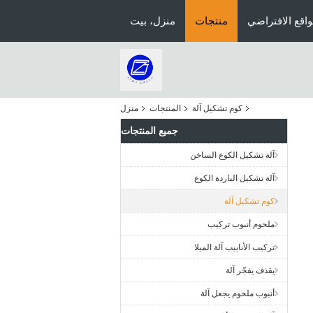
اقع الافتراضي
منتجات
منزل، بيت
كوم تشكيل آلة
المنتجات
منزل
جميع المنتجات
آلة تشكيل الكوع الساخن
آلة تشكيل الباردة الكوع
كوم تشكيل آلة
ملحوم أنبوب تركيب
تركيب الأنابيب آلة الميلا
يقذف يفجّر آلة
أنبوب ملحوم يجعل آلة