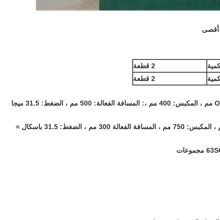
كمية
2 قطعة
كمية
2 قطعة
الأسطوانة الرئيسية: المعرف: 650 مم ، OD: 800 مم ، المكبس: 400 مم ،: المسافة الفعالة: 500 مم ، الضغط: 31.5 ميجا
الأسطوانة الجانبية: المعرف: 600 ، OD: 700 مم ، المكبس: 750 مم ، المسافة الفعالة 300 مم ، الضغط: 31.5 باسكال =