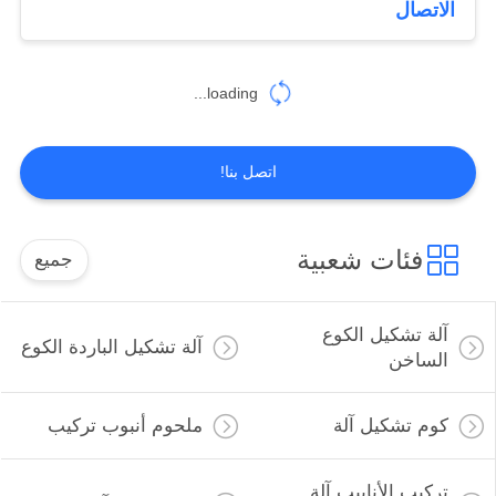
الاتصال
loading...
اتصل بنا!
فئات شعبية
جميع
آلة تشكيل الكوع
آلة تشكيل الباردة الكوع
الساخن
كوم تشكيل آلة
ملحوم أنبوب تركيب
تركيب الأنابيب آلة