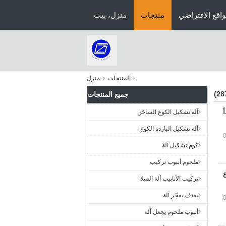
اقع الافتراضي
منتجات
منزل، بيت
المنتجات
منزل
جميع المنتجات
آلة تشكيل الكوع الساخن
آلة تشكيل الباردة الكوع
كوم تشكيل آلة
ملحوم أنبوب تركيب
تركيب الأنابيب آلة الميلا
يقذف يفجّر آلة
أنبوب ملحوم يجعل آلة