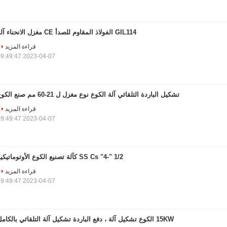
GIL114 الفولاذ المقاوم للصدأ CE مغزل الانحناء آلة
قراءة المزيد
2023-04-07 09:49:47
تشكيل الباردة التلقائي آلة الكوع نوع مغزل ل 21-60 مم صنع الكوع
قراءة المزيد
2023-04-07 09:49:47
1/2 "-4" SS Cs كآلة تصنيع الكوع الأوتوماتيكية
قراءة المزيد
2023-04-07 09:49:47
15KW الكوع تشكيل آلة ، دفع الباردة تشكيل آلة التلقائي بالكامل