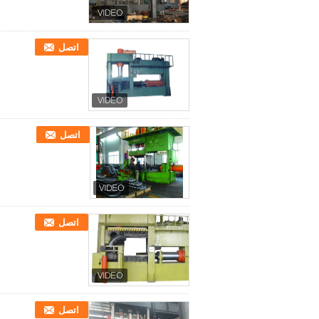
اتصل
اتصل
اتصل
اتصل