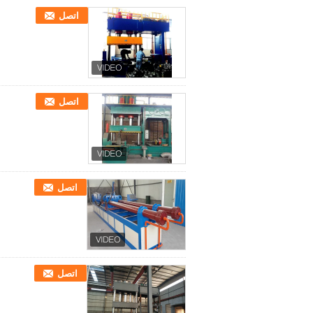
اتصل
اتصل
اتصل
اتصل