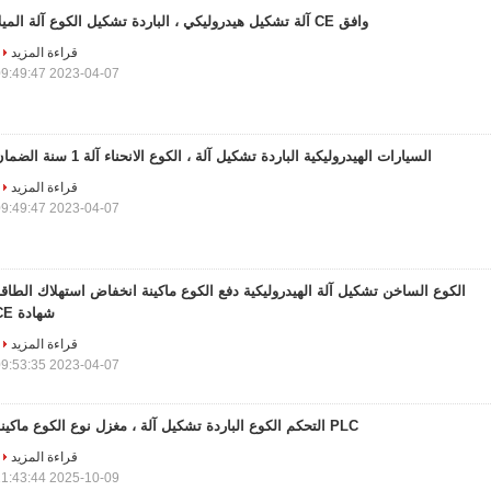
وافق CE آلة تشكيل هيدروليكي ، الباردة تشكيل الكوع آلة الميلا
قراءة المزيد
2023-04-07 09:49:47
السيارات الهيدروليكية الباردة تشكيل آلة ، الكوع الانحناء آلة 1 سنة الضمان
قراءة المزيد
2023-04-07 09:49:47
الكوع الساخن تشكيل آلة الهيدروليكية دفع الكوع ماكينة انخفاض استهلاك الطاق
شهادة CE
قراءة المزيد
2023-04-07 09:53:35
PLC التحكم الكوع الباردة تشكيل آلة ، مغزل نوع الكوع ماكينة
قراءة المزيد
2025-10-09 11:43:44