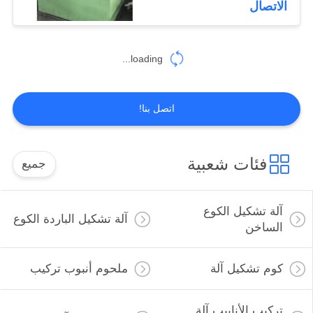
الاتصال
loading...
اتصل بنا!
فئات شعبية
جميع
آلة تشكيل الكوع
آلة تشكيل الباردة الكوع
الساخن
كوم تشكيل آلة
ملحوم أنبوب تركيب
تركيب الأنابيب آلة