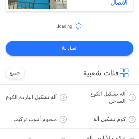
الاتصال
loading...
اتصل بنا!
فئات شعبية
جميع
آلة تشكيل الكوع
آلة تشكيل الباردة الكوع
الساخن
كوم تشكيل آلة
ملحوم أنبوب تركيب
تركيب الأنابيب آلة