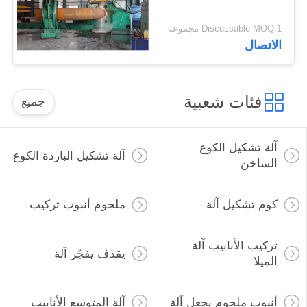
Discussable MOQ:1 مجموعة
الاتصال
فئات شعبية
جميع
آلة تشكيل الكوع
آلة تشكيل الباردة الكوع
الساخن
كوم تشكيل آلة
ملحوم أنبوب تركيب
تركيب الأنابيب آلة
يقذف يفجّر آلة
الميلا
أنبوب ملحوم يجعل آلة
آلة المتوسع الأنابيب