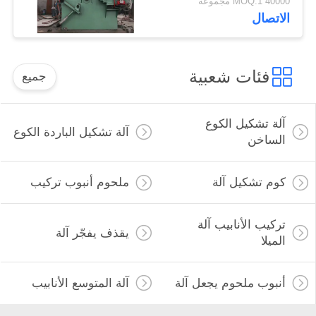
40000 MOQ:1 مجموعة
الاتصال
فئات شعبية
جميع
آلة تشكيل الكوع
آلة تشكيل الباردة الكوع
الساخن
كوم تشكيل آلة
ملحوم أنبوب تركيب
تركيب الأنابيب آلة
يقذف يفجّر آلة
الميلا
أنبوب ملحوم يجعل آلة
آلة المتوسع الأنابيب