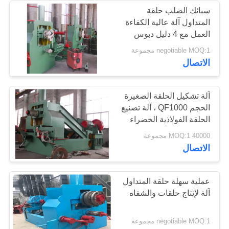
سبائك الصلب حلقة
المتداول آلة عالية الكفاءة
العمل مع 4 دليل دبوس
negotiable MOQ:1 مجموعة
الاتصال
آلة تشكيل الحلقة الصغيرة
الحجم QF1000 ، آلة تصنيع
الحلقة الفولاذية الخضراء
40000 MOQ:1 مجموعة
الاتصال
عملية سهلة حلقة المتداول
آلة لإنتاج حلقات والشفاه
negotiable MOQ:1 مجموعة