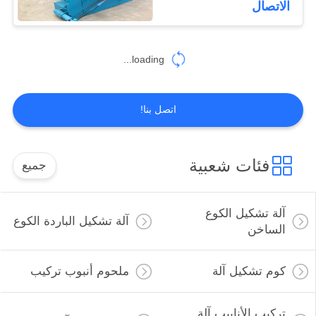
الاتصال
loading...
اتصل بنا!
فئات شعبية
جميع
آلة تشكيل الكوع
آلة تشكيل الباردة الكوع
الساخن
كوم تشكيل آلة
ملحوم أنبوب تركيب
تركيب الأنابيب آلة