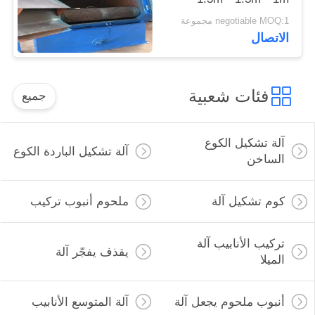
الحجم الداخلي
negotiable MOQ:1 مجموعة
الاتصال
فئات شعبية
جميع
آلة تشكيل الكوع
آلة تشكيل الباردة الكوع
الساخن
كوم تشكيل آلة
ملحوم أنبوب تركيب
تركيب الأنابيب آلة
يقذف يفجّر آلة
الميلا
أنبوب ملحوم يجعل آلة
آلة المتوسع الأنابيب