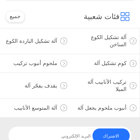
فئات شعبية
جميع
آلة تشكيل الكوع
آلة تشكيل الباردة الكوع
الساخن
كوم تشكيل آلة
ملحوم أنبوب تركيب
تركيب الأنابيب آلة
يقذف يفجّر آلة
الميلا
أنبوب ملحوم يجعل آلة
آلة المتوسع الأنابيب
الاشتراك