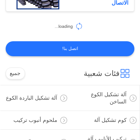
الاتصال
loading...
اتصل بنا!
فئات شعبية
جميع
آلة تشكيل الكوع
آلة تشكيل الباردة الكوع
الساخن
كوم تشكيل آلة
ملحوم أنبوب تركيب
تركيب الأنابيب آلة