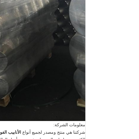
معلومات الشركة:
شركتنا هي منتج ومصدر لجميع أنواع
الأنابيب الفو