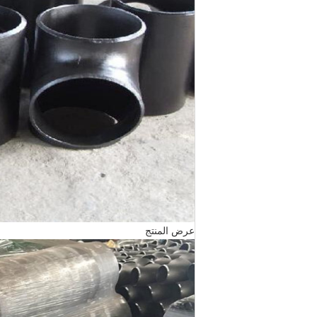
عرض المنتج