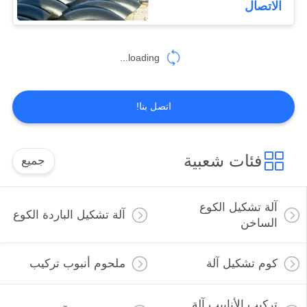
الاتصال
loading...
اتصل بنا!
فئات شعبية
جميع
آلة تشكيل الكوع
آلة تشكيل الباردة الكوع
الساخن
كوم تشكيل آلة
ملحوم أنبوب تركيب
تركيب الأنابيب آلة