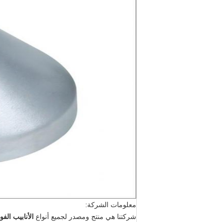
معلومات الشركة:
شركتنا هي منتج ومصدر لجميع أنواع
الأنابيب الفو