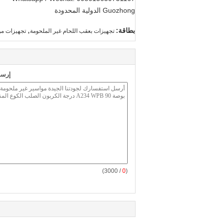
Guozhong الدولية المحدودة
,
بطاقة:
تجهيزات بعقب اللحام غير الملحومة
تجهيزات مو
إرسا
/ 3000)
0
(