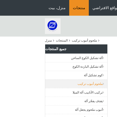
اقع الافتراضي
منتجات
منزل، بيت
ملحوم أنبوب تركيب
المنتجات
منزل
جميع المنتجات
آلة تشكيل الكوع الساخن
آلة تشكيل الباردة الكوع
كوم تشكيل آلة
ملحوم أنبوب تركيب
تركيب الأنابيب آلة الميلا
يقذف يفجّر آلة
أنبوب ملحوم يجعل آلة