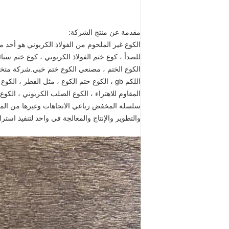
مقدمة عن منتج الشركة:
الكوع غير الملحوم من الفولاذ الكربوني هو أحد منتج
الكوع الختم ، مصنعي الكوع ختم خبي.شركة متخصصة
اللكم gb ، الكوع ختم الكوع ، مثل القطر ، 
المقاوم للاهتراء ، الكوع الصلب الكربوني ، الكوع 
سلسلة المخفض رباعي الاتجاهات وغيرها من المنت
والتطوير والإنتاج والمعالجة في واحد لتنفيذ استرا