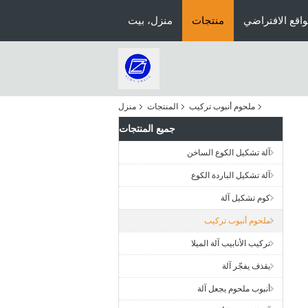
اقع الافتراضي
منتجات
منزل، بيت
ملحوم أنبوب تركيب
المنتجات
منزل
جميع المنتجات
آلة تشكيل الكوع الساخن
آلة تشكيل الباردة الكوع
كوم تشكيل آلة
ملحوم أنبوب تركيب
تركيب الأنابيب آلة الميلا
يقذف يفجّر آلة
أنبوب ملحوم يجعل آلة